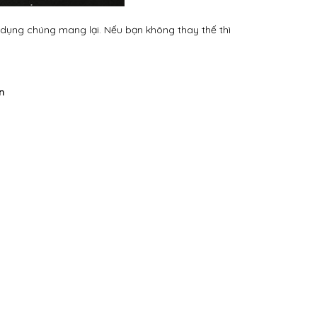
 dụng chúng mang lại. Nếu bạn không thay thế thì
n