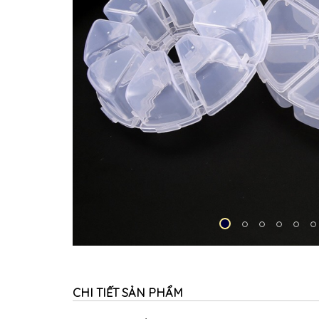
CHI TIẾT SẢN PHẨM