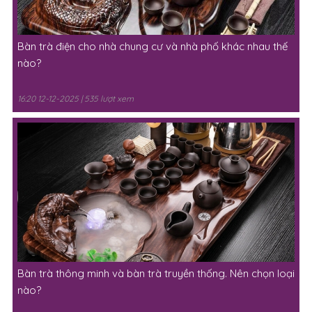
Bàn trà điện cho nhà chung cư và nhà phố khác nhau thế
nào?
16:20 12-12-2025 | 535 lượt xem
Bàn trà thông minh và bàn trà truyền thống. Nên chọn loại
nào?