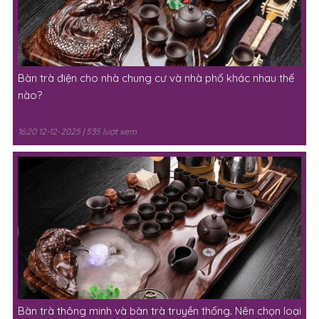
Bàn trà điện cho nhà chung cư và nhà phố khác nhau thế
nào?
16:20 12-12-2025 | 535 lượt xem
Bàn trà thông minh và bàn trà truyền thống. Nên chọn loại