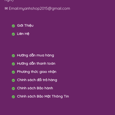
✉ Email:myanhshop2015@gmail.com
Giới Thiệu
Liên Hệ
Hướng dẫn mua hàng
Hướng dẫn thanh toán
Phương thức giao nhận
Chính sách đổi trả hàng
Chính sách Bảo hành
Chính sách Bảo Mật Thông Tin