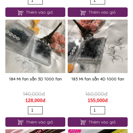
Thêm vào giỏ
Thêm vào giỏ
184 Mi fan sẵn 3D 1000 fan
183 Mi fan sẵn 4D 1000 fan
140,000đ
160,000đ
128,000đ
155,000đ
Thêm vào giỏ
Thêm vào giỏ