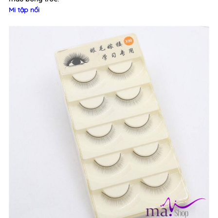
Mi tập nối