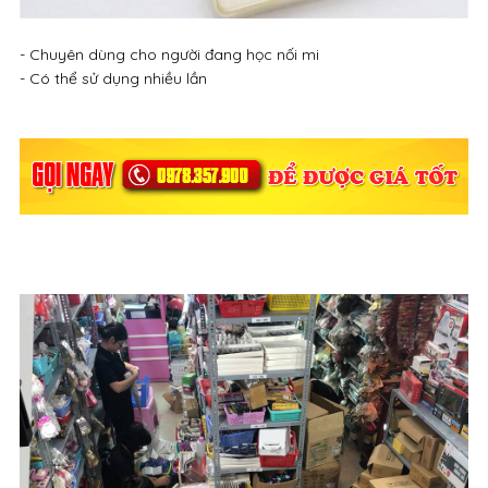
- Chuyên dùng cho người đang học nối mi
- Có thể sử dụng nhiều lần