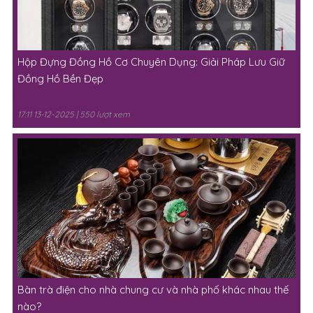
Hộp Đựng Đồng Hồ Cơ Chuyên Dụng: Giải Pháp Lưu Giữ
Đồng Hồ Bền Đẹp
17:11 13-12-2025 | 550 lượt xem
Bàn trà điện cho nhà chung cư và nhà phố khác nhau thế
nào?